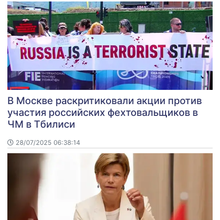
В Москве раскритиковали акции против
участия российских фехтовальщиков в
ЧМ в Тбилиси
28/07/2025 06:38:14