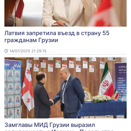
Латвия запретила въезд в страну 55
гражданам Грузии
14/07/2025 21:29:15
Замглавы МИД Грузии выразил