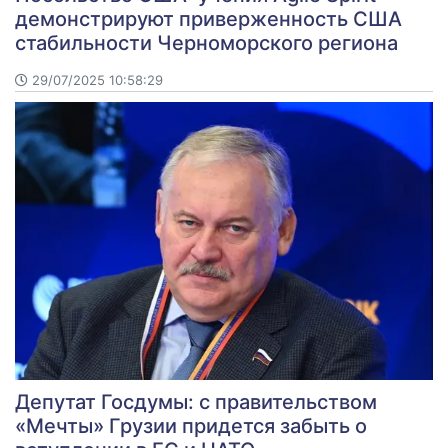
демонстрируют приверженность США
стабильности Черноморского региона
29/07/2025 10:58:29
Депутат Госдумы: с правительством
«Мечты» Грузии придется забыть о