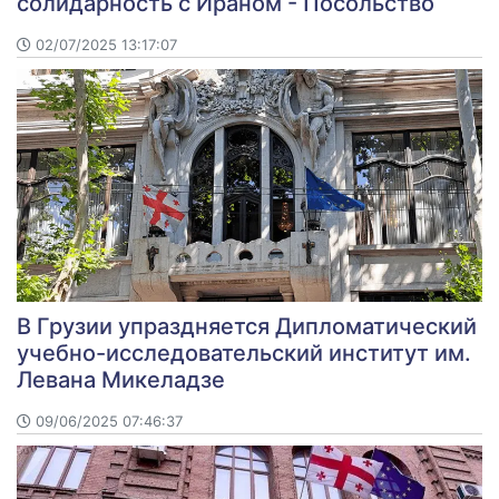
солидарность с Ираном - Посольство
02/07/2025 13:17:07
В Грузии упраздняется Дипломатический
учебно-исследовательский институт им.
Левана Микеладзе
09/06/2025 07:46:37