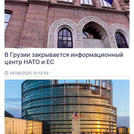
В Грузии закрывается информационный
центр НАТО и ЕС
04/06/2025 10:13:59