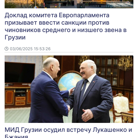
Доклад комитета Европарламента
призывает ввести санкции против
чиновников среднего и низшего звена в
Грузии
03/06/2025 15:53:26
МИД Грузии осудил встречу Лукашенко и
Бжания