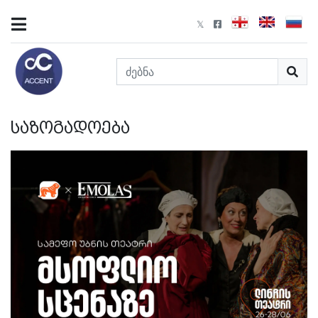
საზოგადოება