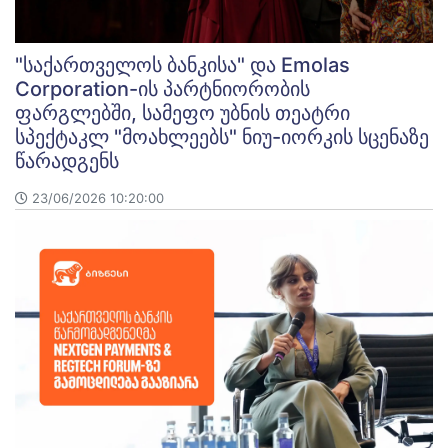
"საქართველოს ბანკისა" და Emolas
Corporation-ის პარტნიორობის
ფარგლებში, სამეფო უბნის თეატრი
სპექტაკლ "მოახლეებს" ნიუ-იორკის სცენაზე
წარადგენს
23/06/2026 10:20:00