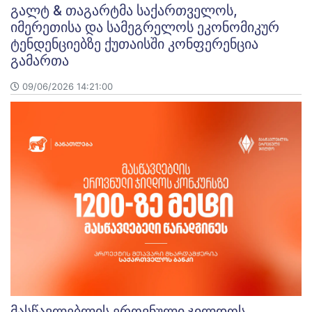
გალტ & თაგარტმა საქართველოს,
იმერეთისა და სამეგრელოს ეკონომიკურ
ტენდენციებზე ქუთაისში კონფერენცია
გამართა
09/06/2026 14:21:00
მასწავლებლის ეროვნული ჯილდოს