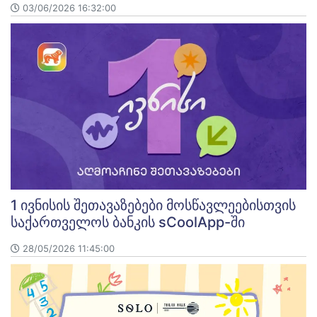
03/06/2026 16:32:00
1 ივნისის შეთავაზებები მოსწავლეებისთვის
საქართველოს ბანკის sCoolApp-ში
28/05/2026 11:45:00