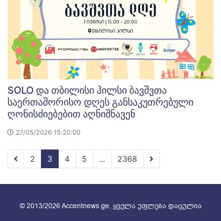
SOLO და თბილისი ჰილსი ბავშვთა
საერთაშორისო დღეს განსაკუთრებული
ღონისძიებებით აღნიშნავენ
27/05/2026 15:20:00
2
3
4
5
...
2368
© 2013/2026 Accentnews.ge. ყველა უფლება დაცულია