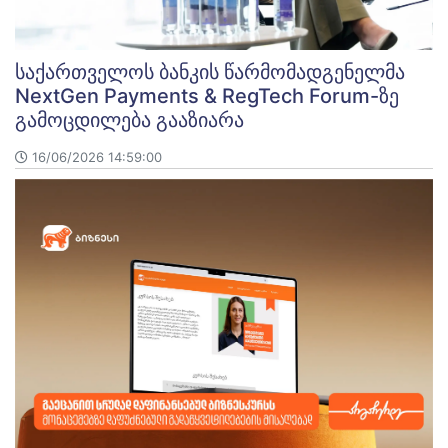
საქართველოს ბანკის წარმომადგენელმა
NextGen Payments & RegTech Forum-ზე
გამოცდილება გააზიარა
16/06/2026 14:59:00