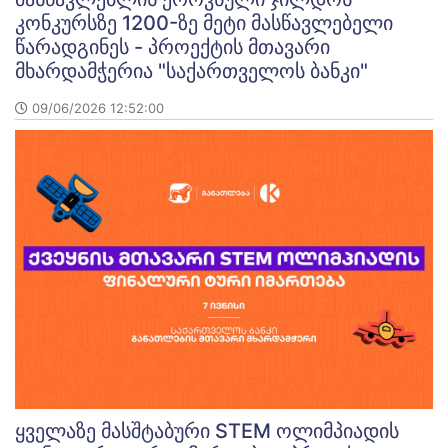
კონკურსზე 1200-ზე მეტი მასწავლებელი
წარადგინეს - პროექტის მთავარი
მხარდამჭერია "საქართველოს ბანკი"
09/06/2026 12:52:00
ყველაზე მასშტაბური STEM ოლიმპიადის