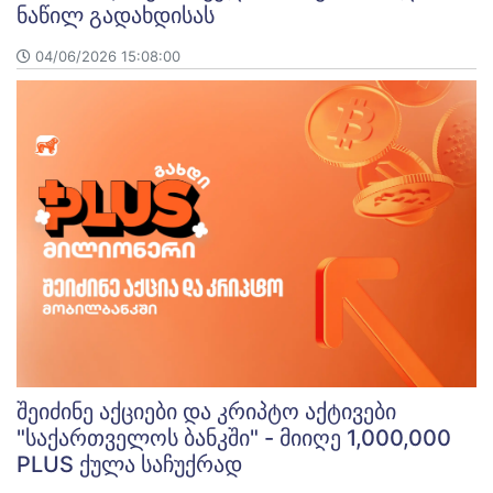
ნაწილ გადახდისას
04/06/2026 15:08:00
შეიძინე აქციები და კრიპტო აქტივები
"საქართველოს ბანკში" - მიიღე 1,000,000
PLUS ქულა საჩუქრად