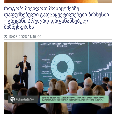
როგორ მივიღოთ მონაცემებზე
დაფუძნებული გადაწყვეტილებები ბიზნესში
- გაეცანი სრულად დაფინანსებულ
ბიზნესკურსს
16/06/2026 11:45:00