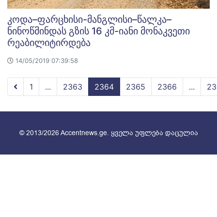
კოდა–ფარცხისი-მანგლისი–წალკა–
ნინოწმინდას გზის 16 კმ-იანი მონაკვეთი
რეაბილიტირდება
14/05/2019 07:39:58
1
...
2363
2364
2365
2366
...
23
© 2013/2026 Accentnews.ge. ყველა უფლება დაცულია