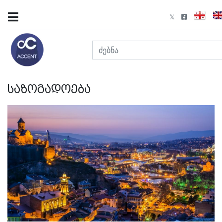
საზოგადოება