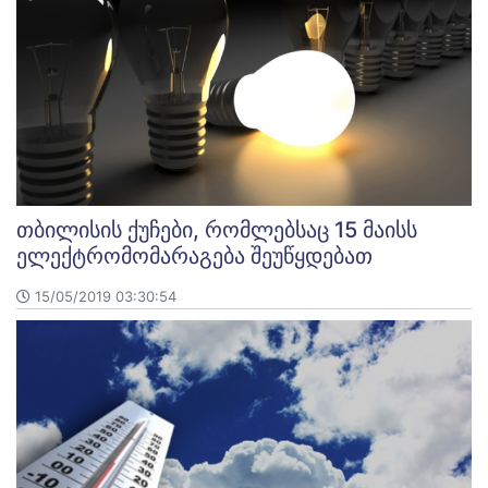
თბილისის ქუჩები, რომლებსაც 15 მაისს
ელექტრომომარაგება შეუწყდებათ
15/05/2019 03:30:54