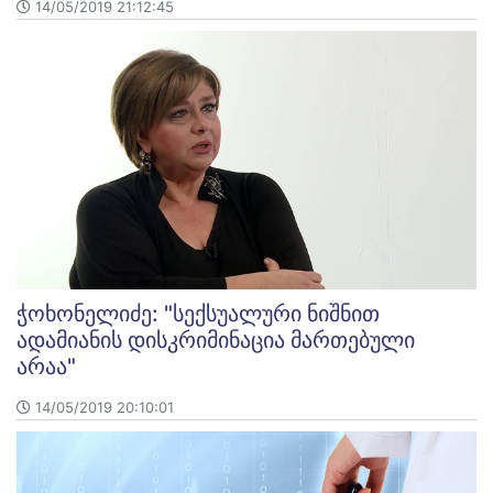
14/05/2019 21:12:45
ჭოხონელიძე: "სექსუალური ნიშნით
ადამიანის დისკრიმინაცია მართებული
არაა"
14/05/2019 20:10:01