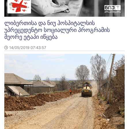
ლიბერთისა და ნიუ ჰოსპიტალსის
უპრეცედენტო სოციალური პროგრამის
მეორე ეტაპი იწყება
14/05/2019 07:43:57