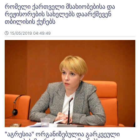
რომელი ქართველი მსახიობებისა და
რეჟისორების სახელებს დაარქმევენ
თბილისის ქუჩებს
15/05/2019 04:49:49
"აგრესია" ორგანიზებულია გარკვეული