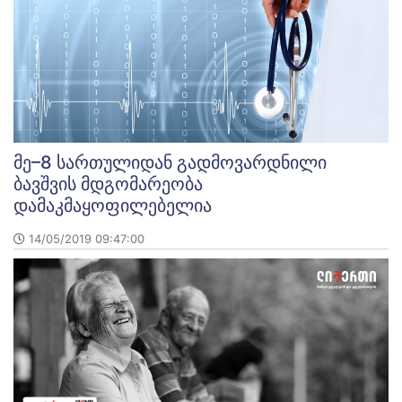
მე–8 სართულიდან გადმოვარდნილი
ბავშვის მდგომარეობა
დამაკმაყოფილებელია
14/05/2019 09:47:00