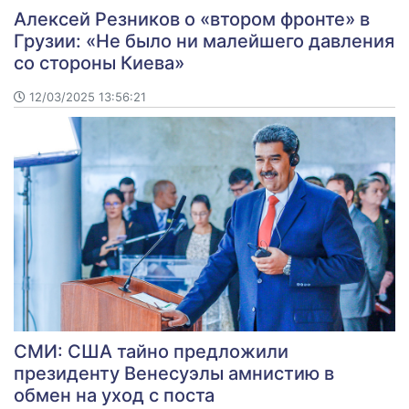
Алексей Резников о «втором фронте» в
Грузии: «Не было ни малейшего давления
со стороны Киева»
12/03/2025 13:56:21
СМИ: США тайно предложили
президенту Венесуэлы амнистию в
обмен на уход с поста