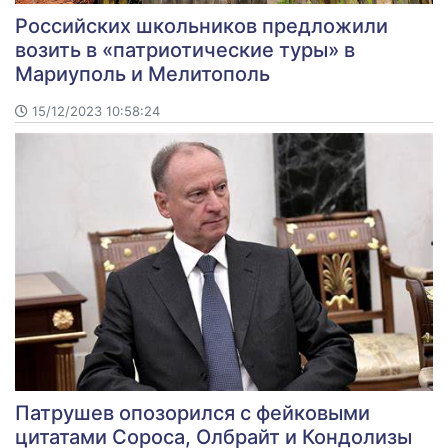
Российских школьников предложили
возить в «патриотические туры» в
Мариуполь и Мелитополь
15/12/2023 10:58:24
Патрушев опозорился с фейковыми
цитатами Сороса, Олбрайт и Кондолизы