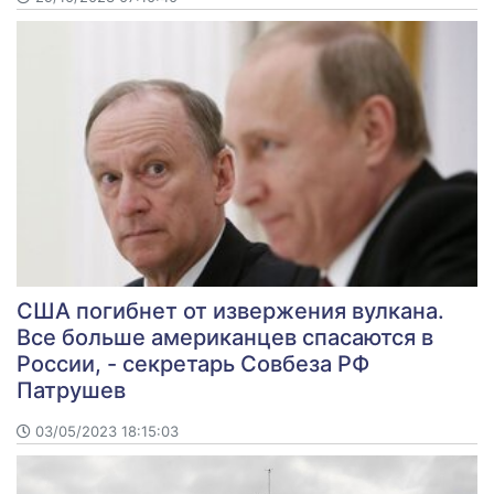
США погибнет от извержения вулкана.
Все больше американцев спасаются в
России, - секретарь Совбеза РФ
Патрушев
03/05/2023 18:15:03