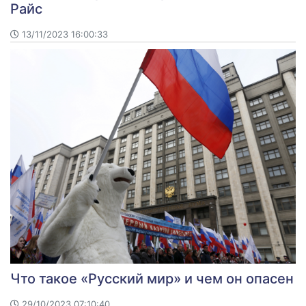
Райс
13/11/2023 16:00:33
Что такое «Русский мир» и чем он опасен
29/10/2023 07:10:40