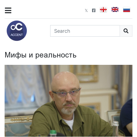
Мифы и реальность