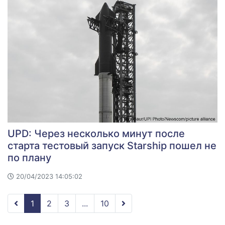
UPD: Через несколько минут после
старта тестовый запуск Starship пошел не
по плану
20/04/2023 14:05:02
1
2
3
...
10