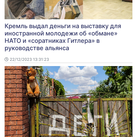
Кремль выдал деньги на выставку для
иностранной молодежи об «обмане»
НАТО и «соратниках Гитлера» в
руководстве альянса
22/12/2023 13:31:23