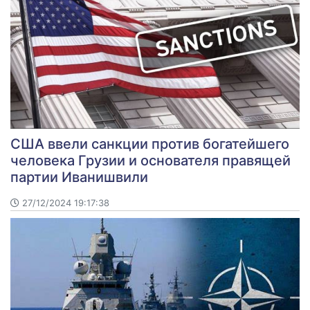
США ввели санкции против богатейшего
человека Грузии и основателя правящей
партии Иванишвили
27/12/2024 19:17:38