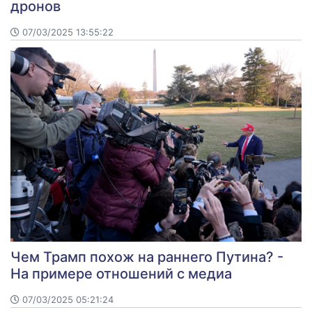
дронов
07/03/2025 13:55:22
Чем Трамп похож на раннего Путина? -
На примере отношений с медиа
07/03/2025 05:21:24