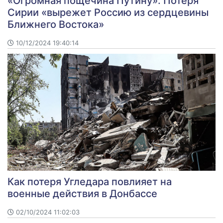
«Огромная пощечина Путину». Потеря
Сирии «вырежет Россию из сердцевины
Ближнего Востока»
10/12/2024 19:40:14
Как потеря Угледара повлияет на
военные действия в Донбассе
02/10/2024 11:02:03