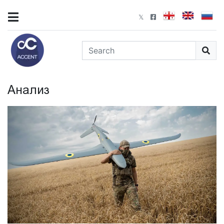
Анализ