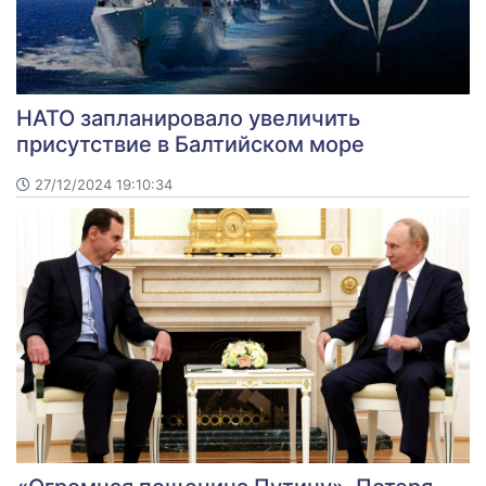
НАТО запланировало увеличить
присутствие в Балтийском море
27/12/2024 19:10:34