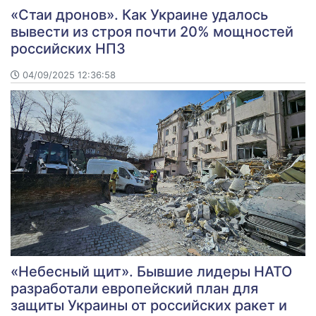
«Стаи дронов». Как Украине удалось
вывести из строя почти 20% мощностей
российских НПЗ
04/09/2025 12:36:58
«Небесный щит». Бывшие лидеры НАТО
разработали европейский план для
защиты Украины от российских ракет и