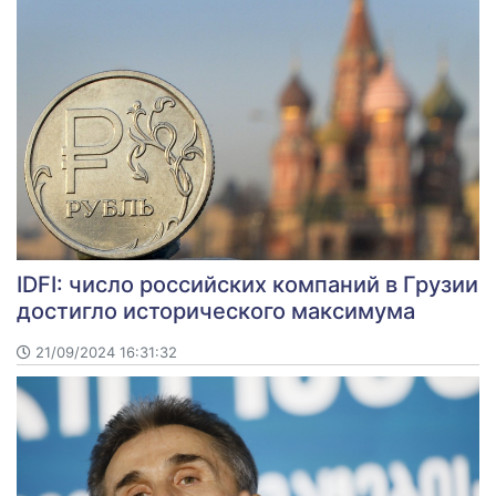
IDFI: число российских компаний в Грузии
достигло исторического максимума
21/09/2024 16:31:32