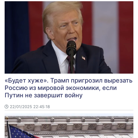
«Будет хуже». Трамп пригрозил вырезать
Россию из мировой экономики, если
Путин не завершит войну
22/01/2025 22:45:18