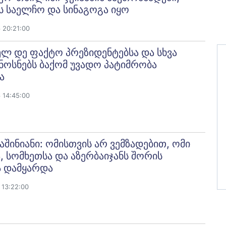
 საელჩო და სინაგოგა იყო
 20:21:00
ლ დე ფაქტო პრეზიდენტებსა და სხვა
ოსნებს ბაქომ უვადო პატიმრობა
ა
 14:45:00
შინიანი: ომისთვის არ ვემზადებით, ომი
ა, სომხეთსა და აზერბაიჯანს შორის
ა დამყარდა
 13:22:00