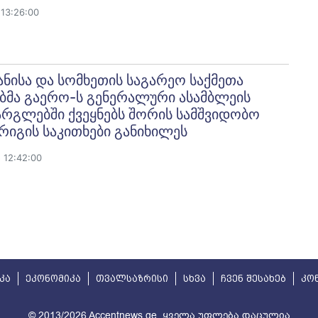
13:26:00
ანისა და სომხეთის საგარეო საქმეთა
ბმა გაერო-ს გენერალური ასამბლეის
არგლებში ქვეყნებს შორის სამშვიდობო
რიგის საკითხები განიხილეს
 12:42:00
კა
ეკონომიკა
თვალსაზრისი
სხვა
ჩვენ შესახებ
კო
© 2013/2026 Accentnews.ge. ყველა უფლება დაცულია