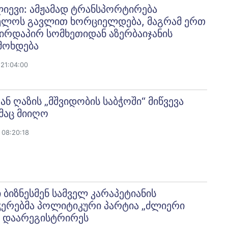
იევი: ამჟამად ტრანსპორტირება
ელოს გავლით ხორციელდება, მაგრამ ერთ
ირდაპირ სომხეთიდან აზერბაიჯანის
მოხდება
21:04:00
ან ღაზის „მშვიდობის საბჭოში“ მიწვევა
მაც მიიღო
 08:20:18
 ბიზნესმენ სამველ კარაპეტიანის
ჭერებმა პოლიტიკური პარტია „ძლიერი
“ დაარეგისტრირეს