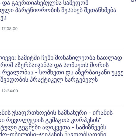
 და გაერთიანებულმა სამეფომ
ული პარტნიორობის შესახებ შეთანხმება
ეს
 17:08:00
იევი: სამიტში ჩემი მონაწილეობა ნათლად
, რომ აზერბაიჯანსა და სომხეთს შორის
 რეალობაა - სომხეთი და აზერბაიჯანი უკვე
მშვიდობის პრაქტიკულ სარგებელს
 12:24:00
ანის უსაფრთხოების სამსახური - ირანის
ი რევოლუციის გუშაგთა კორპუსის“
ული გეგმები აღიკვეთა - სამიზნეებს
ქო-თბილისი-ჯეიჰანის ნავთობსადენი,